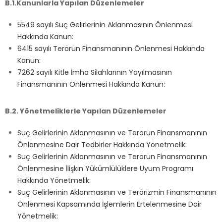
B.1.Kanunlarla Yapılan Düzenlemeler
5549 sayılı Suç Gelirlerinin Aklanmasının Önlenmesi
Hakkında Kanun:
6415 sayılı Terörün Finansmanının Önlenmesi Hakkında
Kanun:
7262 sayılı Kitle İmha Silahlarının Yayılmasının
Finansmanının Önlenmesi Hakkında Kanun:
B.2. Yönetmeliklerle Yapılan Düzenlemeler
Suç Gelirlerinin Aklanmasının ve Terörün Finansmanının
Önlenmesine Dair Tedbirler Hakkında Yönetmelik:
Suç Gelirlerinin Aklanmasının ve Terörün Finansmanının
Önlenmesine İlişkin Yükümlülüklere Uyum Programı
Hakkında Yönetmelik:
Suç Gelirlerinin Aklanmasının ve Terörizmin Finansmanının
Önlenmesi Kapsamında İşlemlerin Ertelenmesine Dair
Yönetmelik: