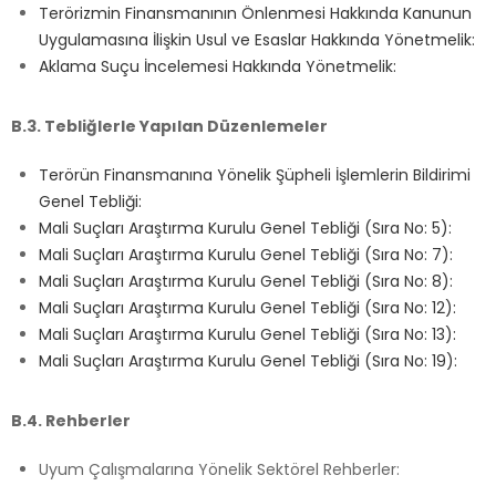
Terörizmin Finansmanının Önlenmesi Hakkında Kanunun
Uygulamasına İlişkin Usul ve Esaslar Hakkında Yönetmelik:
Aklama Suçu İncelemesi Hakkında Yönetmelik:
B.3. Tebliğlerle Yapılan Düzenlemeler
Terörün Finansmanına Yönelik Şüpheli İşlemlerin Bildirimi
Genel Tebliği:
Mali Suçları Araştırma Kurulu Genel Tebliği (Sıra No: 5):
Mali Suçları Araştırma Kurulu Genel Tebliği (Sıra No: 7):
Mali Suçları Araştırma Kurulu Genel Tebliği (Sıra No: 8):
Mali Suçları Araştırma Kurulu Genel Tebliği (Sıra No: 12):
Mali Suçları Araştırma Kurulu Genel Tebliği (Sıra No: 13):
Mali Suçları Araştırma Kurulu Genel Tebliği (Sıra No: 19):
B.4. Rehberler
Uyum Çalışmalarına Yönelik Sektörel Rehberler: