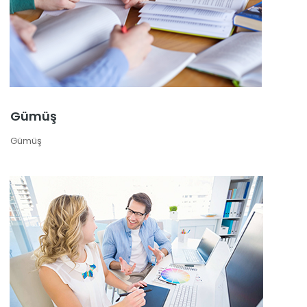
Gümüş
Gümüş