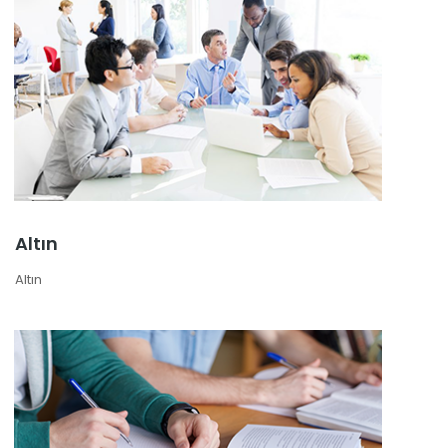
Altın
Altın